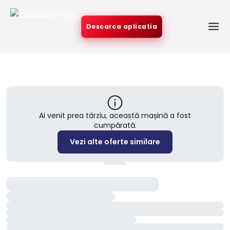
Descarca aplicatia
Ai venit prea târziu, această mașină a fost
cumpărată.
Vezi alte oferte similare