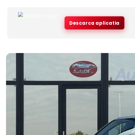
Descarca aplicatia