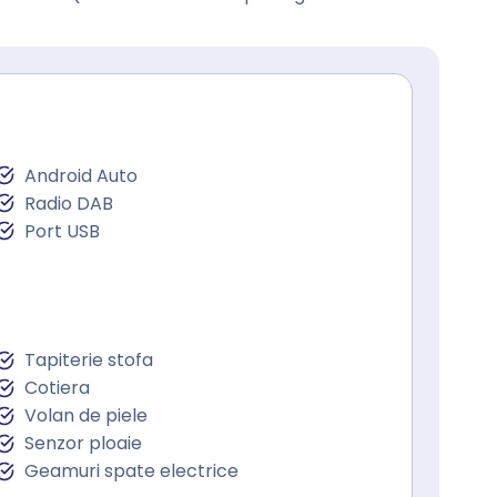
Android Auto
Radio DAB
Port USB
Tapiterie stofa
Cotiera
Volan de piele
Senzor ploaie
Geamuri spate electrice