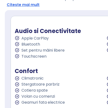
Citeste mai mult
Audio si Conectivitate
Apple CarPlay
Bluetooth
Set pentru mâini libere
Touchscreen
Confort
Climatronic
Stergatoare parbriz
Cotiera spate
Volan cu comenzi
Geamuri fata electrice