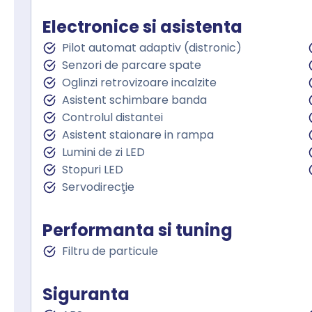
Electronice si asistenta
Pilot automat adaptiv (distronic)
Senzori de parcare spate
Oglinzi retrovizoare incalzite
Asistent schimbare banda
Controlul distantei
Asistent staionare in rampa
Lumini de zi LED
Stopuri LED
Servodirecţie
Performanta si tuning
Filtru de particule
Siguranta