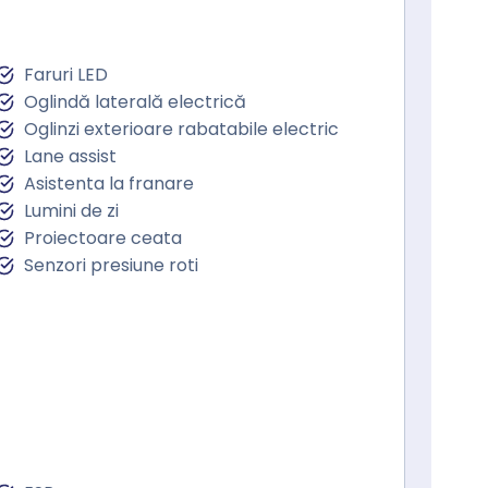
Faruri LED
Oglindă laterală electrică
Oglinzi exterioare rabatabile electric
Lane assist
Asistenta la franare
Lumini de zi
Proiectoare ceata
Senzori presiune roti