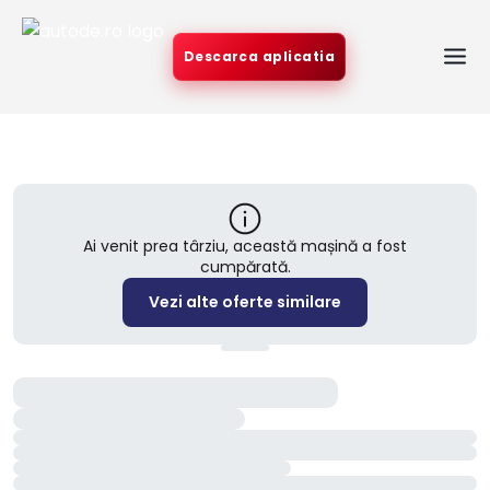
Descarca aplicatia
Ai venit prea târziu, această mașină a fost
cumpărată.
Vezi alte oferte similare