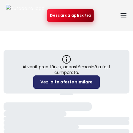
Descarca aplicatia
Ai venit prea târziu, această mașină a fost
cumpărată.
Vezi alte oferte similare