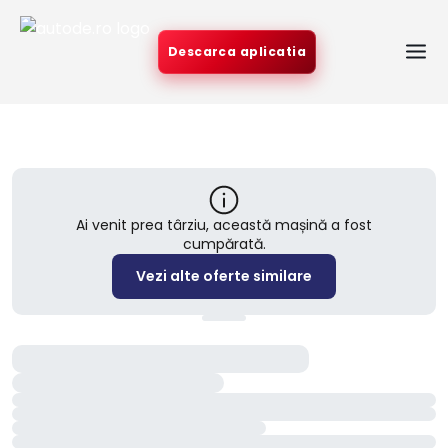
Descarca aplicatia
Ai venit prea târziu, această mașină a fost
cumpărată.
Vezi alte oferte similare