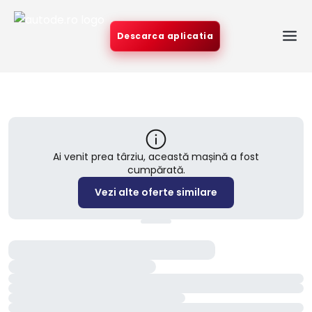
Descarca aplicatia
Ai venit prea târziu, această mașină a fost
cumpărată.
Vezi alte oferte similare