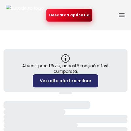
Descarca aplicatia
Ai venit prea târziu, această mașină a fost
cumpărată.
Vezi alte oferte similare