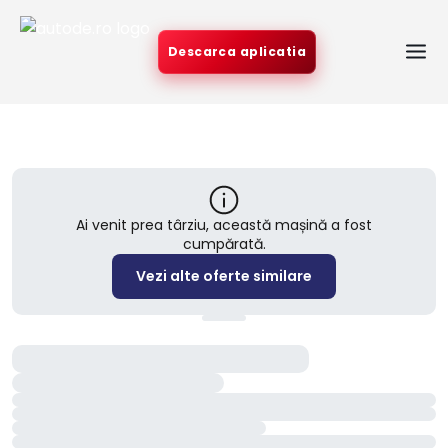
Descarca aplicatia
Ai venit prea târziu, această mașină a fost
cumpărată.
Vezi alte oferte similare