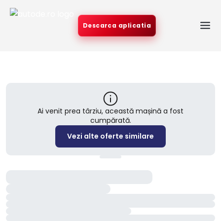
Descarca aplicatia
Ai venit prea târziu, această mașină a fost
cumpărată.
Vezi alte oferte similare