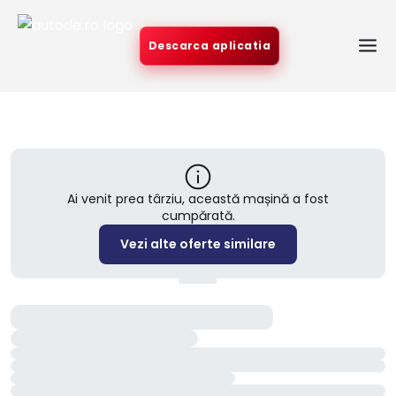
Descarca aplicatia
Ai venit prea târziu, această mașină a fost
cumpărată.
Vezi alte oferte similare