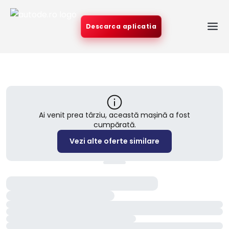
Descarca aplicatia
Ai venit prea târziu, această mașină a fost
cumpărată.
Vezi alte oferte similare