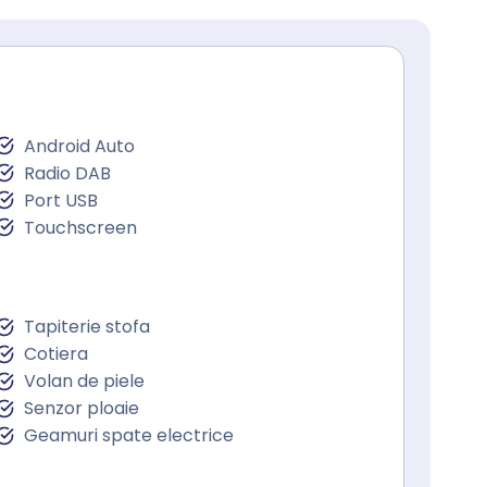
Android Auto
Radio DAB
Port USB
Touchscreen
Tapiterie stofa
Cotiera
Volan de piele
Senzor ploaie
Geamuri spate electrice