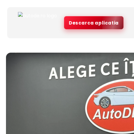
Descarca aplicatia