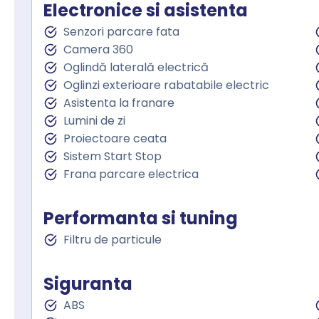
Electronice si asistenta
Senzori parcare fata
Camera 360
Oglindă laterală electrică
Oglinzi exterioare rabatabile electric
Asistenta la franare
Lumini de zi
Proiectoare ceata
Sistem Start Stop
Frana parcare electrica
Performanta si tuning
Filtru de particule
Siguranta
ABS