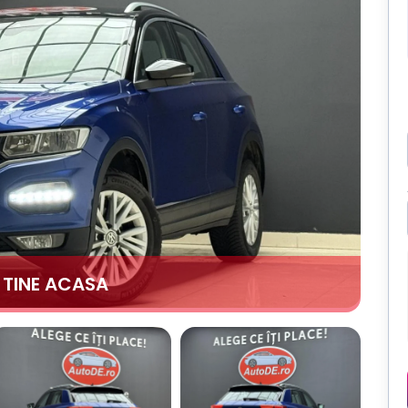
A TINE ACASA