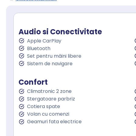
Audio si Conectivitate
Apple CarPlay
Bluetooth
Set pentru mâini libere
Sistem de navigare
Confort
Climatronic 2 zone
Stergatoare parbriz
Cotiera spate
Volan cu comenzi
Geamuri fata electrice