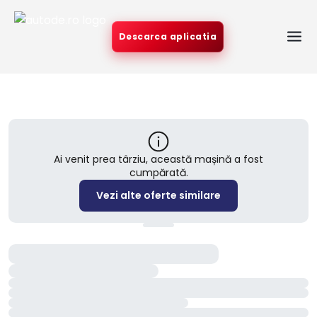
Descarca aplicatia
Ai venit prea târziu, această mașină a fost
cumpărată.
Vezi alte oferte similare