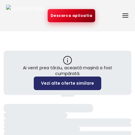
Descarca aplicatia
Ai venit prea târziu, această mașină a fost
cumpărată.
Vezi alte oferte similare