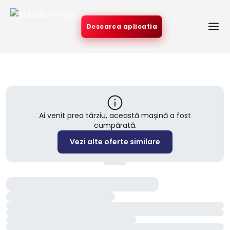
Descarca aplicatia
Ai venit prea târziu, această mașină a fost
cumpărată.
Vezi alte oferte similare