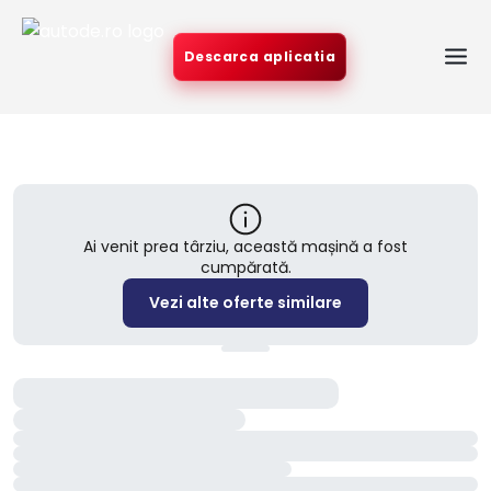
Descarca aplicatia
Ai venit prea târziu, această mașină a fost
cumpărată.
Vezi alte oferte similare