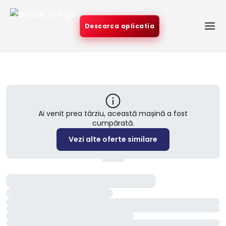
Descarca aplicatia
Ai venit prea târziu, această mașină a fost
cumpărată.
Vezi alte oferte similare