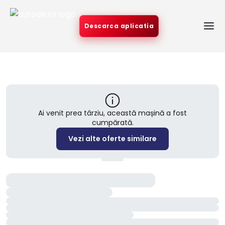
Descarca aplicatia
Ai venit prea târziu, această mașină a fost
cumpărată.
Vezi alte oferte similare