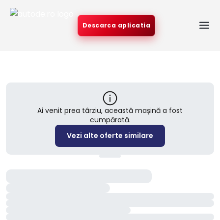
Descarca aplicatia
Ai venit prea târziu, această mașină a fost
cumpărată.
Vezi alte oferte similare