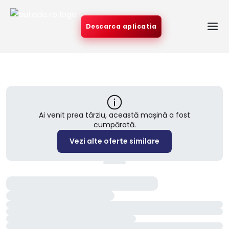
Descarca aplicatia
Ai venit prea târziu, această mașină a fost
cumpărată.
Vezi alte oferte similare