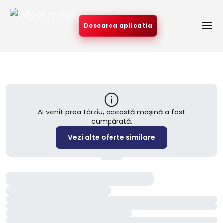
Descarca aplicatia
Ai venit prea târziu, această mașină a fost
cumpărată.
Vezi alte oferte similare