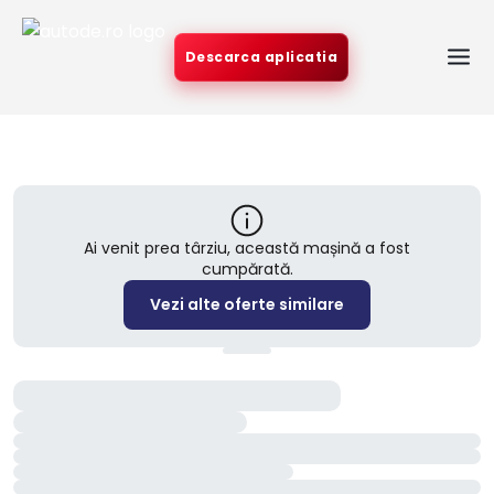
Descarca aplicatia
Ai venit prea târziu, această mașină a fost
cumpărată.
Vezi alte oferte similare