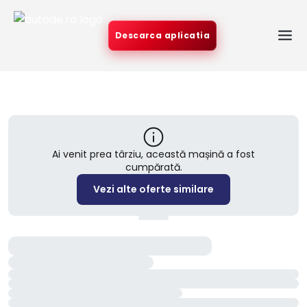
Descarca aplicatia
Ai venit prea târziu, această mașină a fost
cumpărată.
Vezi alte oferte similare