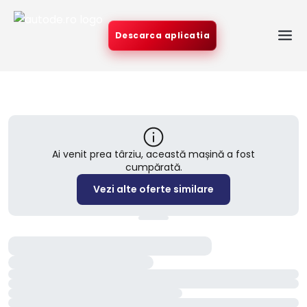
Descarca aplicatia
Ai venit prea târziu, această mașină a fost
cumpărată.
Vezi alte oferte similare