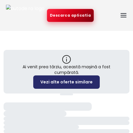
Descarca aplicatia
Ai venit prea târziu, această mașină a fost
cumpărată.
Vezi alte oferte similare