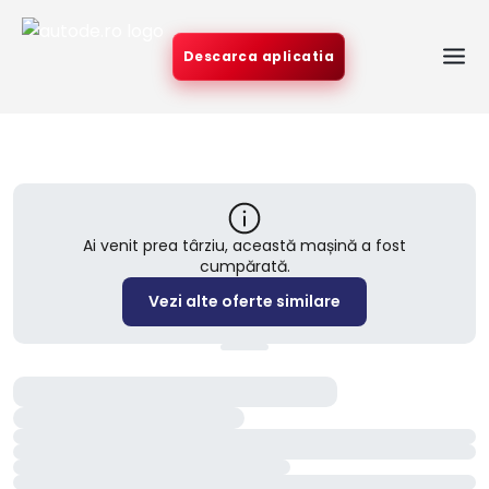
Descarca aplicatia
Ai venit prea târziu, această mașină a fost
cumpărată.
Vezi alte oferte similare