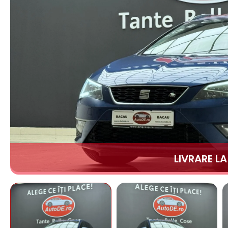
LIVRARE L