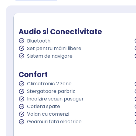
Audio si Conectivitate
Bluetooth
Set pentru mâini libere
Sistem de navigare
Confort
Climatronic 2 zone
Stergatoare parbriz
Incalzire scaun pasager
Cotiera spate
Volan cu comenzi
Geamuri fata electrice