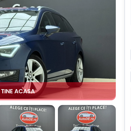
A TINE ACASA