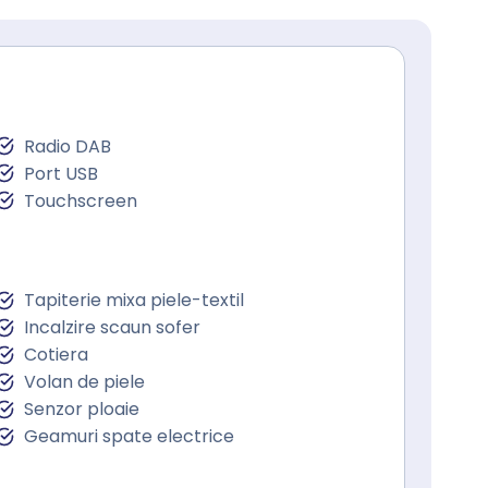
Radio DAB
Port USB
Touchscreen
Tapiterie mixa piele-textil
Incalzire scaun sofer
Cotiera
Volan de piele
Senzor ploaie
Geamuri spate electrice