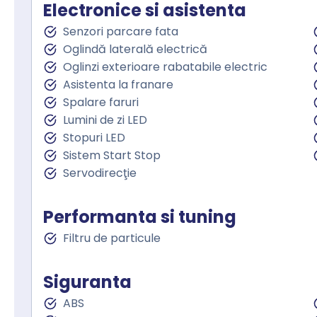
Electronice si asistenta
Senzori parcare fata
Oglindă laterală electrică
Oglinzi exterioare rabatabile electric
Asistenta la franare
Spalare faruri
Lumini de zi LED
Stopuri LED
Sistem Start Stop
Servodirecţie
Performanta si tuning
Filtru de particule
Siguranta
ABS