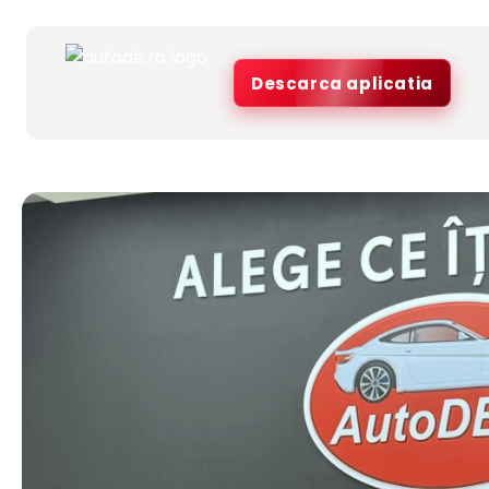
Descarca aplicatia