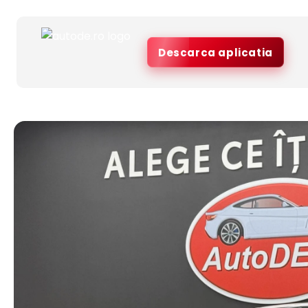
Descarca aplicatia