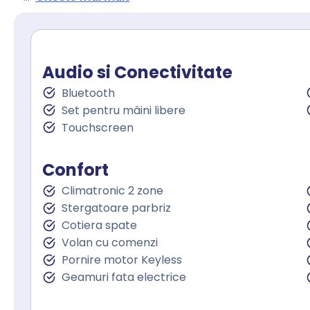
Audio si Conectivitate
Bluetooth
Set pentru mâini libere
Touchscreen
Confort
Climatronic 2 zone
Stergatoare parbriz
Cotiera spate
Volan cu comenzi
Pornire motor Keyless
Geamuri fata electrice