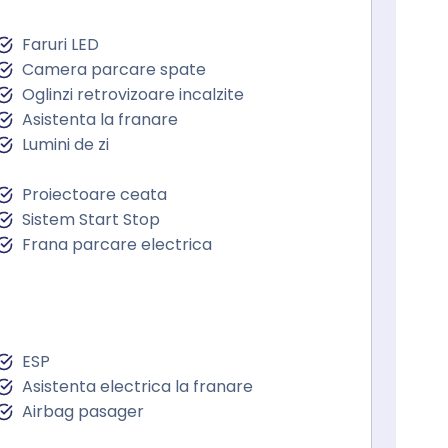
Faruri LED
Camera parcare spate
Oglinzi retrovizoare incalzite
Asistenta la franare
Lumini de zi
Proiectoare ceata
Sistem Start Stop
Frana parcare electrica
ESP
Asistenta electrica la franare
Airbag pasager