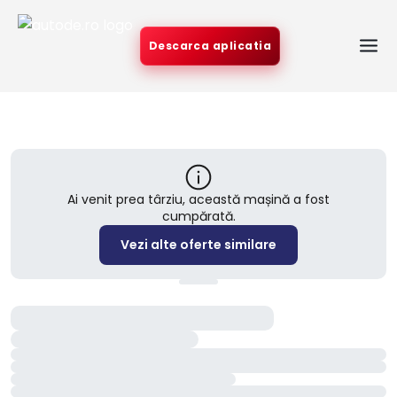
Descarca aplicatia
Ai venit prea târziu, această mașină a fost
cumpărată.
Vezi alte oferte similare