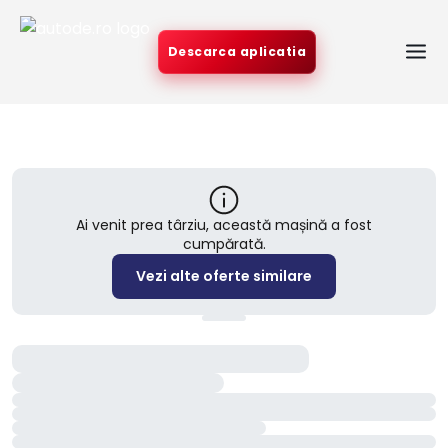
Descarca aplicatia
Ai venit prea târziu, această mașină a fost
cumpărată.
Vezi alte oferte similare