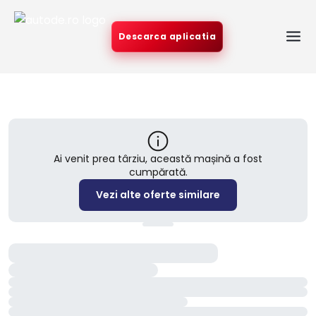
Descarca aplicatia
Ai venit prea târziu, această mașină a fost
cumpărată.
Vezi alte oferte similare